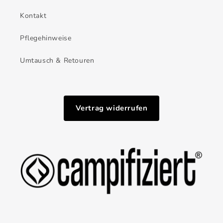
Kontakt
Pflegehinweise
Umtausch & Retouren
Vertrag widerrufen