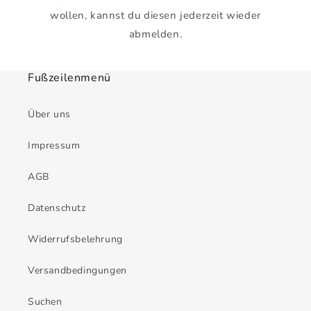
wollen, kannst du diesen jederzeit wieder
abmelden.
Fußzeilenmenü
Über uns
Impressum
AGB
Datenschutz
Widerrufsbelehrung
Versandbedingungen
Suchen