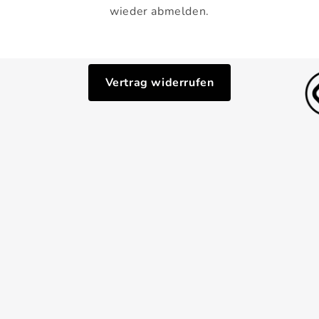
wieder abmelden.
Vertrag widerrufen