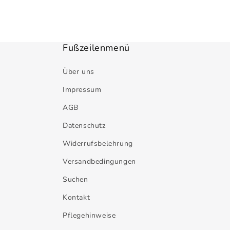
Fußzeilenmenü
Über uns
Impressum
AGB
Datenschutz
Widerrufsbelehrung
Versandbedingungen
Suchen
Kontakt
Pflegehinweise