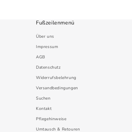
Fußzeilenmenü
Über uns
Impressum
AGB
Datenschutz
Widerrufsbelehrung
Versandbedingungen
Suchen
Kontakt
Pflegehinweise
Umtausch & Retouren