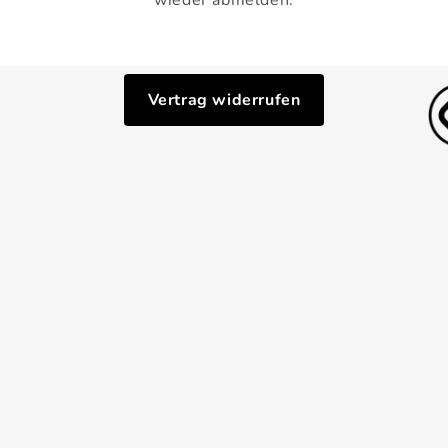
wieder abmelden.
Vertrag widerrufen