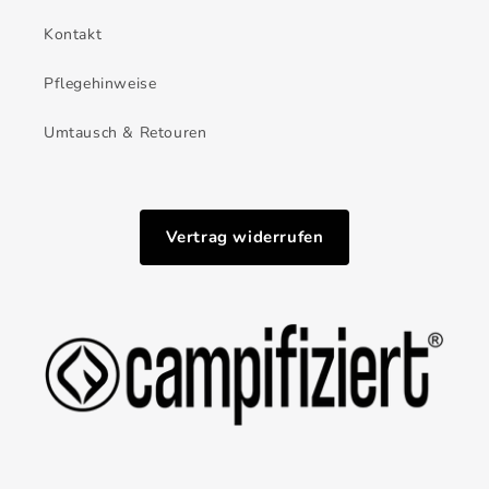
Kontakt
Pflegehinweise
Umtausch & Retouren
Vertrag widerrufen