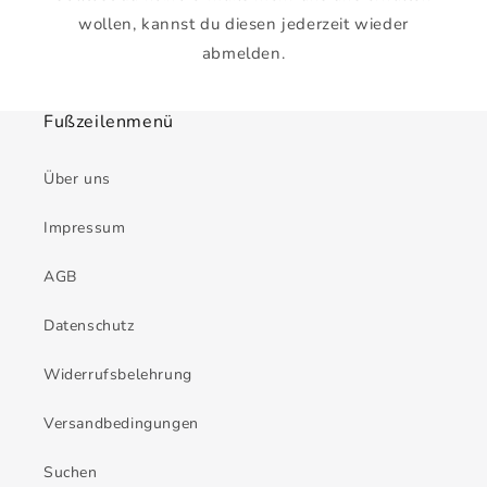
wollen, kannst du diesen jederzeit wieder
abmelden.
Fußzeilenmenü
Über uns
Impressum
AGB
Datenschutz
Widerrufsbelehrung
Versandbedingungen
Suchen