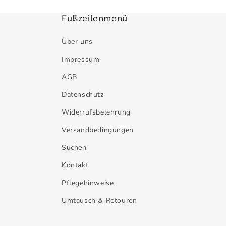
Fußzeilenmenü
Über uns
Impressum
AGB
Datenschutz
Widerrufsbelehrung
Versandbedingungen
Suchen
Kontakt
Pflegehinweise
Umtausch & Retouren