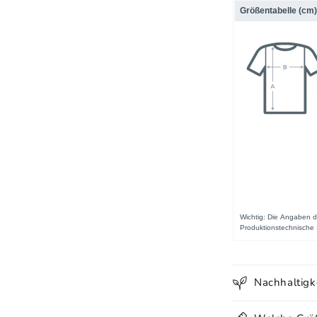
Nachhaltigk