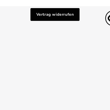
Vertrag widerrufen