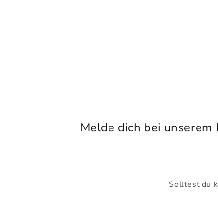
Melde dich bei unserem 
Solltest du 