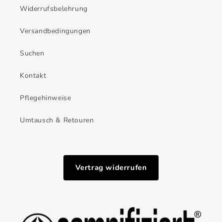
Widerrufsbelehrung
Versandbedingungen
Suchen
Kontakt
Pflegehinweise
Umtausch & Retouren
Vertrag widerrufen