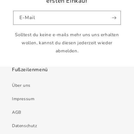
ersten Einkauf
E-Mail
Solltest du keine e-mails mehr uns uns erhalten
wollen, kannst du diesen jederzeit wieder
abmelden.
Fußzeilenmenü
Über uns
Impressum
AGB
Datenschutz