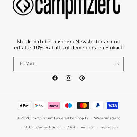
Melde dich bei unserem Newsletter an und
erhalte 10% Rabatt auf deinen ersten Einkauf
E-Mail
Facebook
Instagram
Pinterest
Zahlungsmethoden
© 2026,
campifiziert
Powered by Shopify
Widerrufsrecht
Datenschutzerklärung
AGB
Versand
Impressum