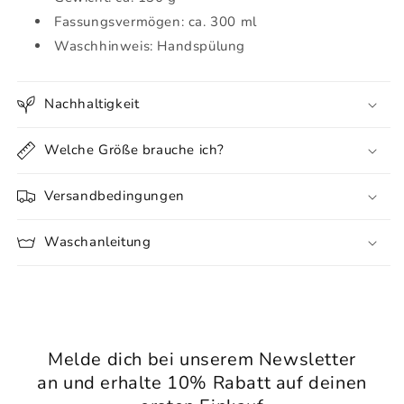
Fassungsvermögen: ca. 300 ml
Waschhinweis: Handspülung
Nachhaltigkeit
Welche Größe brauche ich?
Versandbedingungen
Waschanleitung
Melde dich bei unserem Newsletter
an und erhalte 10% Rabatt auf deinen