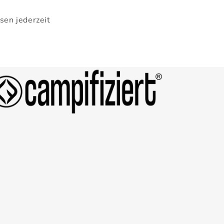
sen jederzeit