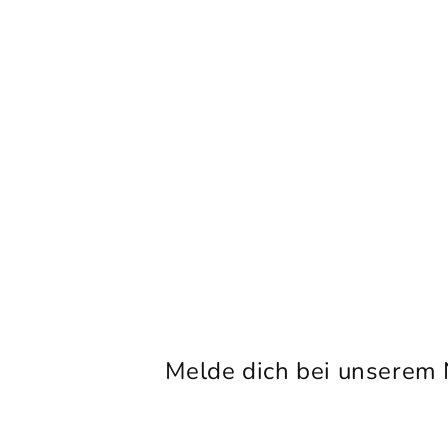
Melde dich bei unserem 