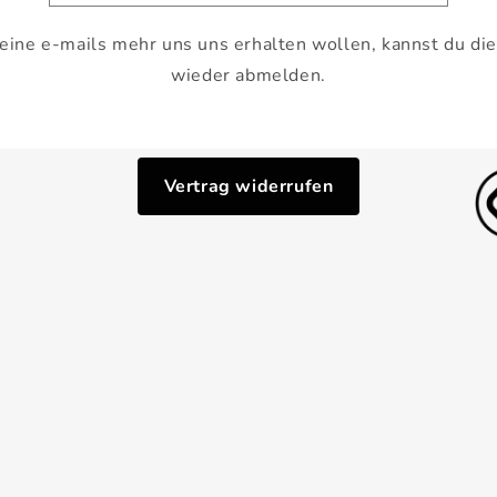
keine e-mails mehr uns uns erhalten wollen, kannst du die
wieder abmelden.
Vertrag widerrufen