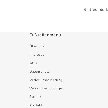
Solltest du 
Fußzeilenmenü
Über uns
Impressum
AGB
Datenschutz
Widerrufsbelehrung
Versandbedingungen
Suchen
Kontakt