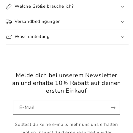
Welche Größe brauche ich?
Versandbedingungen
Waschanleitung
Melde dich bei unserem Newsletter
an und erhalte 10% Rabatt auf deinen
ersten Einkauf
E-Mail
Solltest du keine e-mails mehr uns uns erhalten
wollen, kannst du diesen jederzeit wieder