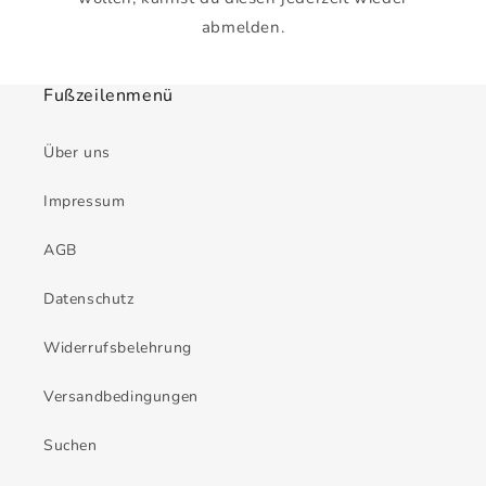
abmelden.
Fußzeilenmenü
Über uns
Impressum
AGB
Datenschutz
Widerrufsbelehrung
Versandbedingungen
Suchen