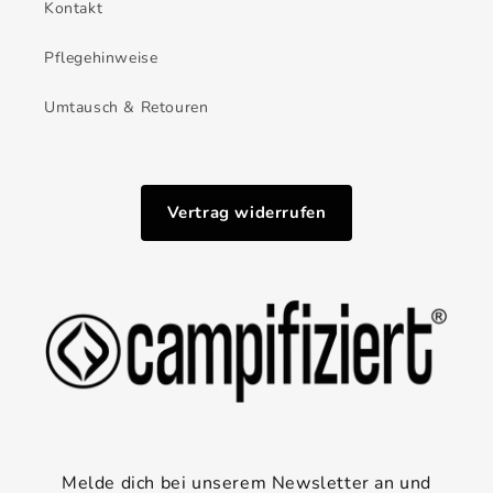
Kontakt
Pflegehinweise
Umtausch & Retouren
Vertrag widerrufen
Melde dich bei unserem Newsletter an und