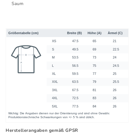
Saum
Herstellerangaben gemäß GPSR