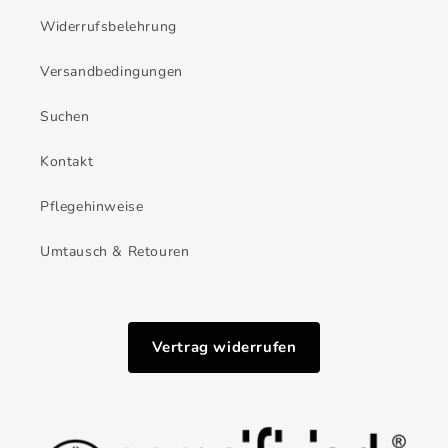
Widerrufsbelehrung
Versandbedingungen
Suchen
Kontakt
Pflegehinweise
Umtausch & Retouren
Vertrag widerrufen