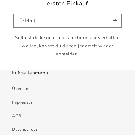
ersten Einkauf
E-Mail
Solltest du keine e-mails mehr uns uns erhalten
wollen, kannst du diesen jederzeit wieder
abmelden.
Fußzeilenmenü
Über uns
Impressum
AGB
Datenschutz