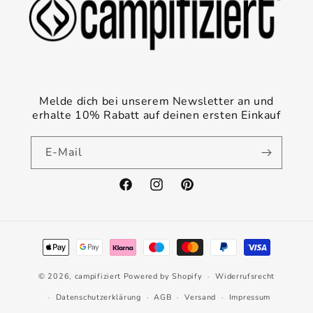
Melde dich bei unserem Newsletter an und
erhalte 10% Rabatt auf deinen ersten Einkauf
E-Mail
Facebook
Instagram
Pinterest
Zahlungsmethoden
© 2026,
campifiziert
Powered by Shopify
Widerrufsrecht
Datenschutzerklärung
AGB
Versand
Impressum