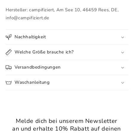
Hersteller: campifiziert, Am See 10, 46459 Rees, DE,
info@campifiziert.de
Nachhaltigkeit
Welche Größe brauche ich?
Versandbedingungen
Waschanleitung
Melde dich bei unserem Newsletter
an und erhalte 10% Rabatt auf deinen